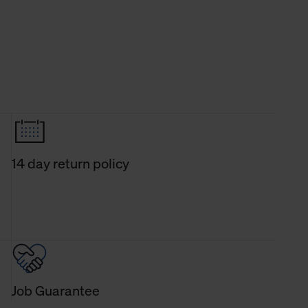
14 day return policy
Job Guarantee