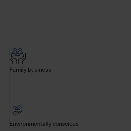
Family business
Environmentally conscious