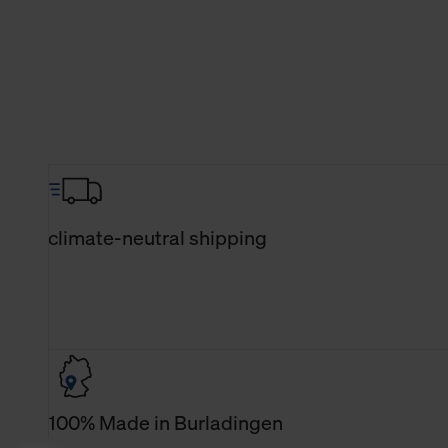
climate-neutral shipping
100% Made in Burladingen