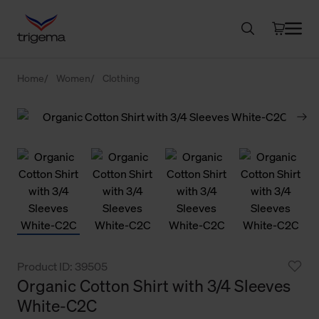
Home
Women
Clothing
Product ID: 39505
Organic Cotton Shirt with 3/4 Sleeves
White-C2C