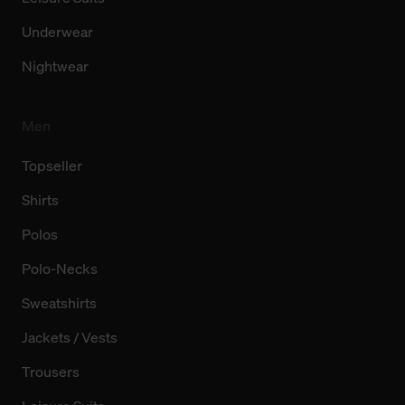
Underwear
Nightwear
Men
Topseller
Shirts
Polos
Polo-Necks
Sweatshirts
Jackets / Vests
Trousers