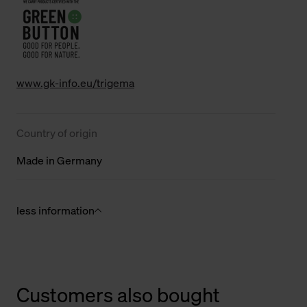
www.gk-info.eu/trigema
Country of origin
Made in Germany
less information
Customers also bought