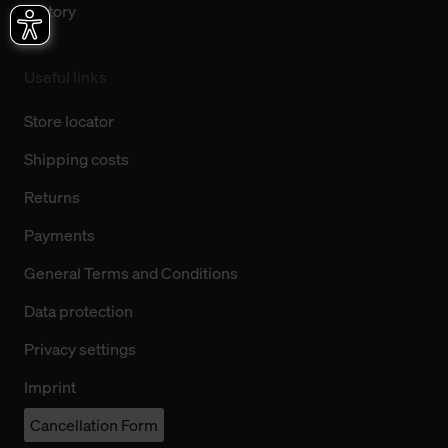
History
Useful links
Store locator
Shipping costs
Returns
Payments
General Terms and Conditions
Data protection
Privacy settings
Imprint
Cancellation Form