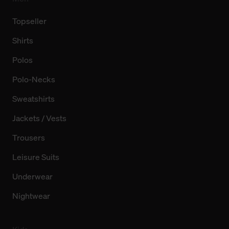
Topseller
Shirts
Polos
Polo-Necks
Sweatshirts
Jackets / Vests
Trousers
Leisure Suits
Underwear
Nightwear