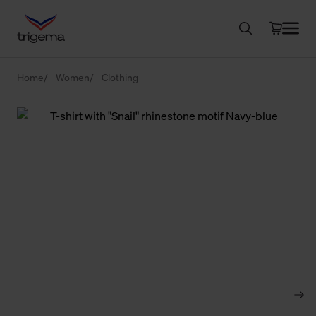
Home
Women
Clothing