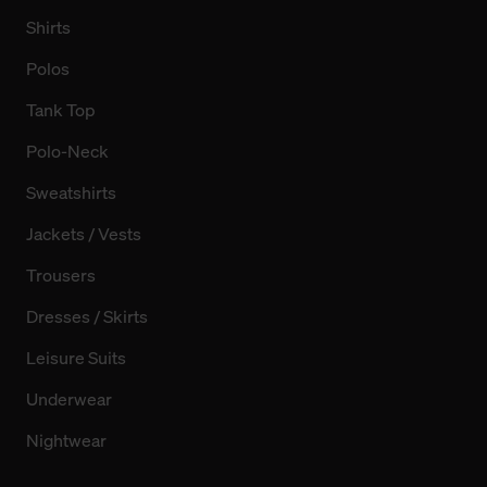
Shirts
Polos
Tank Top
Polo-Neck
Sweatshirts
Jackets / Vests
Trousers
Dresses / Skirts
Leisure Suits
Underwear
Nightwear