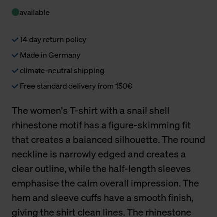
available
14 day return policy
Made in Germany
climate-neutral shipping
Free standard delivery from 150€
The women's T-shirt with a snail shell
rhinestone motif has a figure-skimming fit
that creates a balanced silhouette. The round
neckline is narrowly edged and creates a
clear outline, while the half-length sleeves
emphasise the calm overall impression. The
hem and sleeve cuffs have a smooth finish,
giving the shirt clean lines. The rhinestone