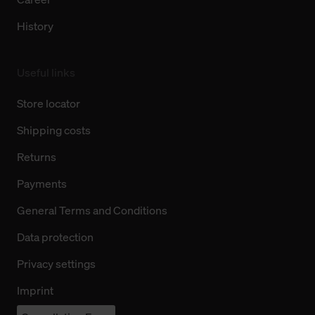
History
Useful links
Store locator
Shipping costs
Returns
Payments
General Terms and Conditions
Data protection
Privacy settings
Imprint