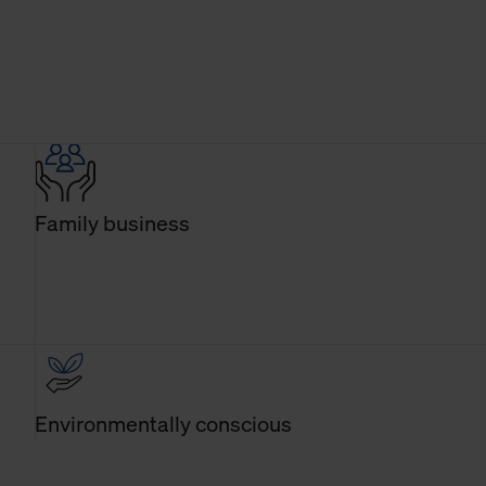
Family business
Environmentally conscious