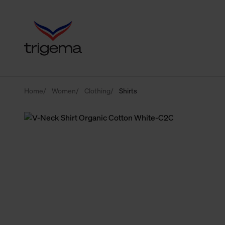
Home
Women
Clothing
Shirts