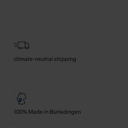
climate-neutral shipping
100% Made in Burladingen