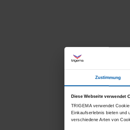
Zustimmung
Diese Webseite verwendet 
TRIGEMA verwendet Cookies 
Einkaufserlebnis bieten und
verschiedene Arten von Cook