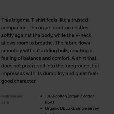
This trigema T-shirt feels like a trusted
companion. The organic cotton nestles
softly against the body, while the V-neck
allows room to breathe. The fabric flows
smoothly without adding bulk, creating a
feeling of balance and comfort. A shirt that
does not push itself into the foreground, but
impresses with its durability and quiet feel-
good character.
Matreial and
100% cotton (organic cotton
care
kbA)
Organic DELUXE single jersey