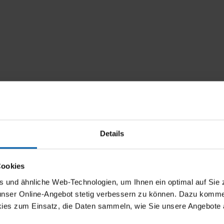
Details
Cookies
und ähnliche Web-Technologien, um Ihnen ein optimal auf Sie 
 unser Online-Angebot stetig verbessern zu können. Dazu komm
ies zum Einsatz, die Daten sammeln, wie Sie unsere Angebote 