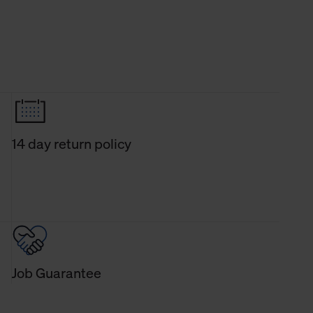
14 day return policy
Job Guarantee