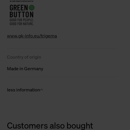
www.gk-info.eu/trigema
Country of origin
Made in Germany
less information
Customers also bought