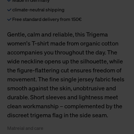
climate-neutral shipping
Free standard delivery from 150€
Gentle, calm and reliable, this Trigema
women's T-shirt made from organic cotton
accompanies you throughout the day. The
wide neckline opens up the silhouette, while
the figure-flattering cut ensures freedom of
movement. The fine single jersey fabric feels
smooth against the skin, unobtrusive and
durable. Short sleeves and lightness meet
clean workmanship – complemented by the
discreet trigema flag in the side seam.
Matreial and care