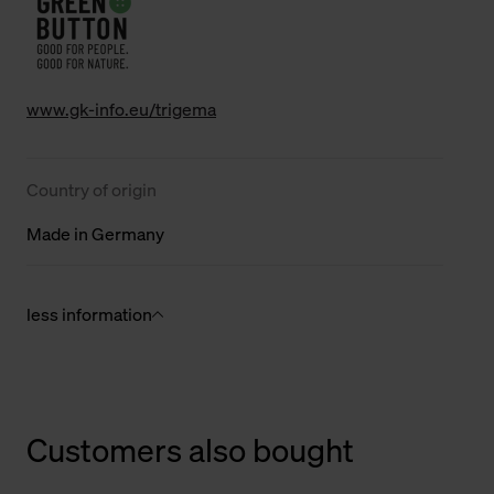
www.gk-info.eu/trigema
Country of origin
Made in Germany
less information
Customers also bought