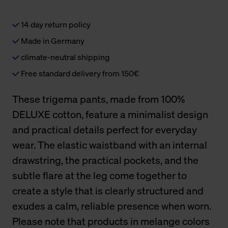
14 day return policy
Made in Germany
climate-neutral shipping
Free standard delivery from 150€
These trigema pants, made from 100%
DELUXE cotton, feature a minimalist design
and practical details perfect for everyday
wear. The elastic waistband with an internal
drawstring, the practical pockets, and the
subtle flare at the leg come together to
create a style that is clearly structured and
exudes a calm, reliable presence when worn.
Please note that products in melange colors