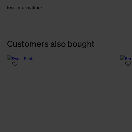
less information
Customers also bought