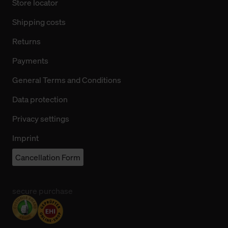
Store locator
Shipping costs
Returns
Payments
General Terms and Conditions
Data protection
Privacy settings
Imprint
Cancellation Form
secure purchase