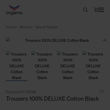
Home
Women
New & Popular
Product ID: 37091
Trousers 100% DELUXE Cotton Black