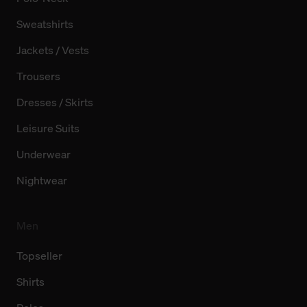
Sweatshirts
Jackets / Vests
Trousers
Dresses / Skirts
Leisure Suits
Underwear
Nightwear
Men
Topseller
Shirts