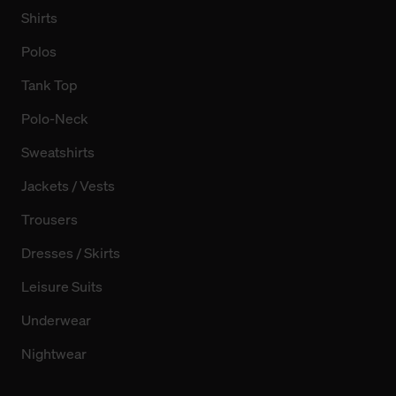
Shirts
Polos
Tank Top
Polo-Neck
Sweatshirts
Jackets / Vests
Trousers
Dresses / Skirts
Leisure Suits
Underwear
Nightwear