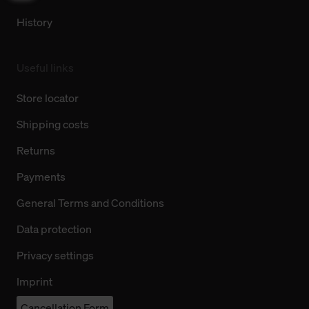
History
Useful links
Store locator
Shipping costs
Returns
Payments
General Terms and Conditions
Data protection
Privacy settings
Imprint
Cancellation Form