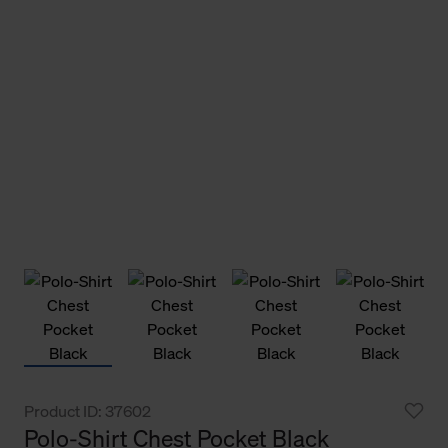
Product ID: 37602
Polo-Shirt Chest Pocket Black