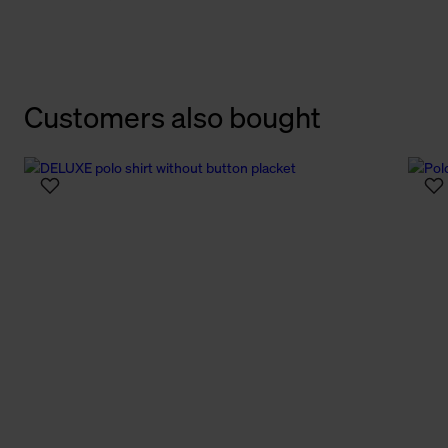
Customers also bought