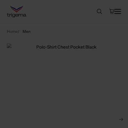
Home
Men