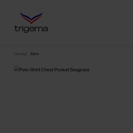
Home
Men