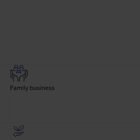
Family business