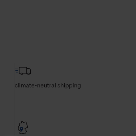
climate-neutral shipping