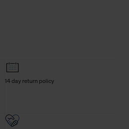
14 day return policy