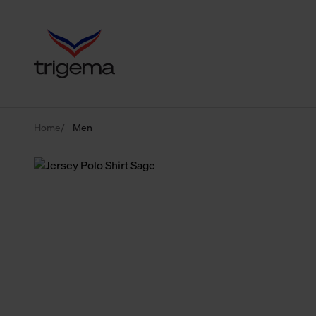
Home
Men