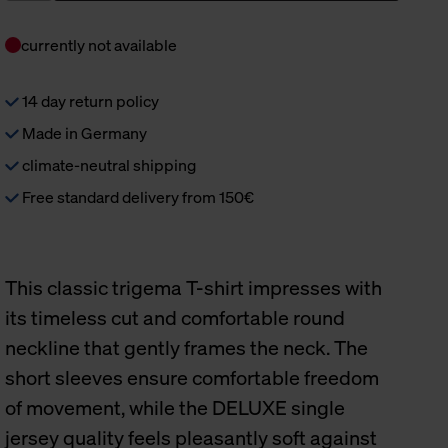
currently not available
14 day return policy
Made in Germany
climate-neutral shipping
Free standard delivery from 150€
This classic trigema T-shirt impresses with
its timeless cut and comfortable round
neckline that gently frames the neck. The
short sleeves ensure comfortable freedom
of movement, while the DELUXE single
jersey quality feels pleasantly soft against