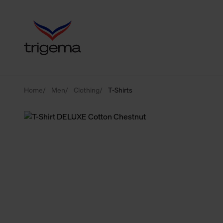
Home
Men
Clothing
T-Shirts