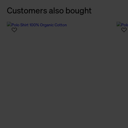
Customers also bought