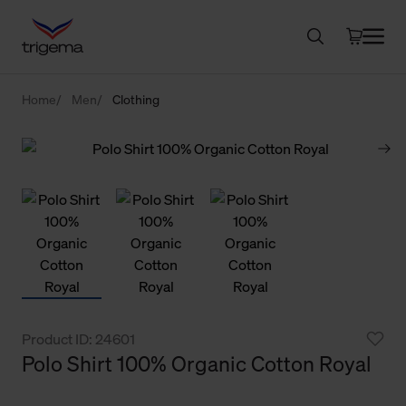
Home
Men
Clothing
Product ID: 24601
Polo Shirt 100% Organic Cotton Royal