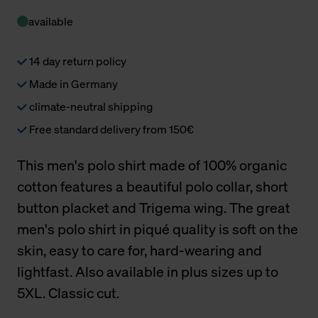
available
14 day return policy
Made in Germany
climate-neutral shipping
Free standard delivery from 150€
This men's polo shirt made of 100% organic
cotton features a beautiful polo collar, short
button placket and Trigema wing. The great
men's polo shirt in piqué quality is soft on the
skin, easy to care for, hard-wearing and
lightfast. Also available in plus sizes up to
5XL. Classic cut.