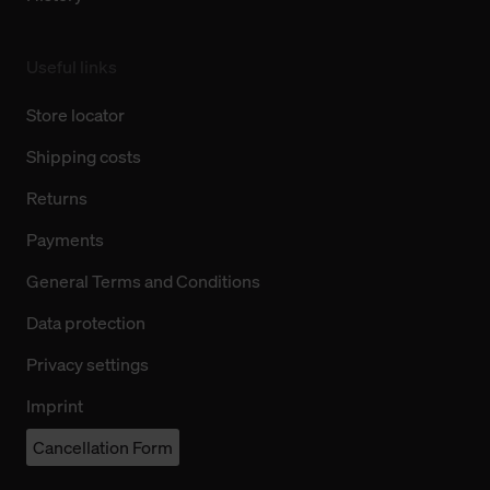
Useful links
Store locator
Shipping costs
Returns
Payments
General Terms and Conditions
Data protection
Privacy settings
Imprint
Cancellation Form