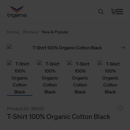
Home
Women
New & Popular
Product ID: 39202
T-Shirt 100% Organic Cotton Black