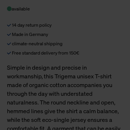
available
14 day return policy
Made in Germany
climate-neutral shipping
Free standard delivery from 150€
Simple in design and precise in
workmanship, this Trigema unisex T-shirt
made of organic cotton accompanies you
through the day with understated
naturalness. The round neckline and open,
hemmed lines give the shirt a calm balance,
while the soft eco-single jersey ensures a
comfortable fit. A garment that can be easily