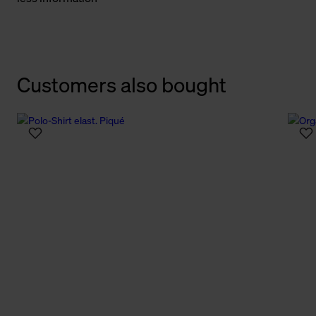
Customers also bought