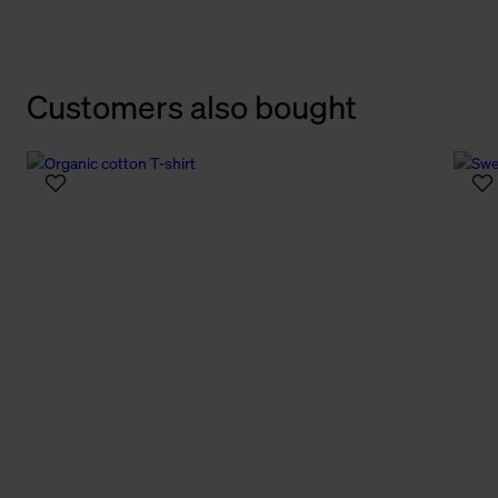
Customers also bought