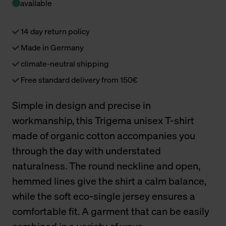
available
14 day return policy
Made in Germany
climate-neutral shipping
Free standard delivery from 150€
Simple in design and precise in
workmanship, this Trigema unisex T-shirt
made of organic cotton accompanies you
through the day with understated
naturalness. The round neckline and open,
hemmed lines give the shirt a calm balance,
while the soft eco-single jersey ensures a
comfortable fit. A garment that can be easily