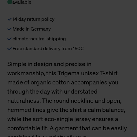
available
14 day return policy
Made in Germany
climate-neutral shipping
Free standard delivery from 150€
Simple in design and precise in
workmanship, this Trigema unisex T-shirt
made of organic cotton accompanies you
through the day with understated
naturalness. The round neckline and open,
hemmed lines give the shirt a calm balance,
while the soft eco-single jersey ensures a
comfortable fit. A garment that can be easily