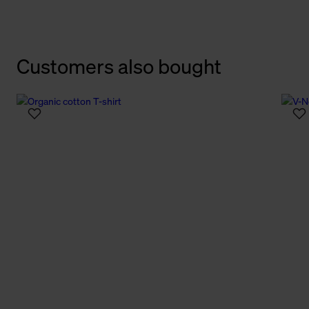
Customers also bought