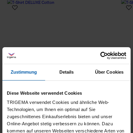
Zustimmung
Details
Über Cookies
Diese Webseite verwendet Cookies
TRIGEMA verwendet Cookies und ähnliche Web-
Technologien, um Ihnen ein optimal auf Sie
zugeschnittenes Einkaufserlebnis bieten und unser
Online-Angebot stetig verbessern zu können. Dazu
kommen auf unseren Webseiten verschiedene Arten von