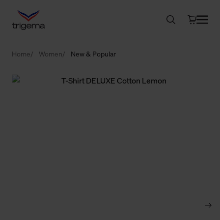
Home
Women
New & Popular