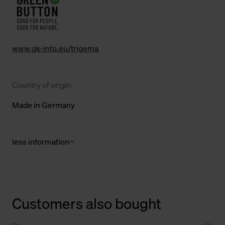
www.gk-info.eu/trigema
Country of origin
Made in Germany
less information
Customers also bought