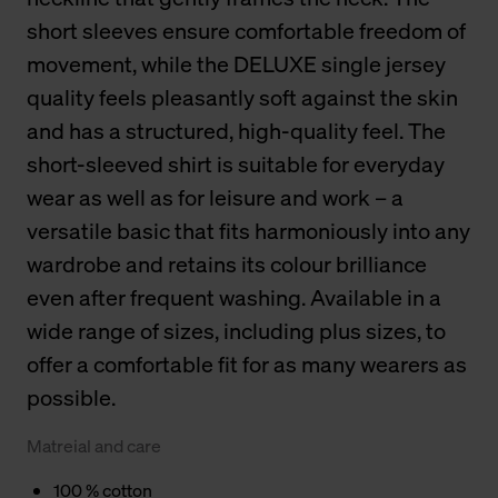
short sleeves ensure comfortable freedom of
movement, while the DELUXE single jersey
quality feels pleasantly soft against the skin
and has a structured, high-quality feel. The
short-sleeved shirt is suitable for everyday
wear as well as for leisure and work – a
versatile basic that fits harmoniously into any
wardrobe and retains its colour brilliance
even after frequent washing. Available in a
wide range of sizes, including plus sizes, to
offer a comfortable fit for as many wearers as
possible.
Matreial and care
100 % cotton