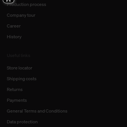
Production process
Company tour
Career
History
Useful links
Store locator
Shipping costs
Returns
Payments
General Terms and Conditions
Data protection