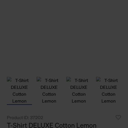
Product ID: 37202
T-Shirt DELUXE Cotton Lemon