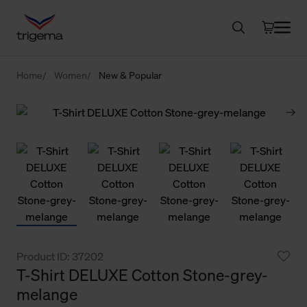
Home
Women
New & Popular
Product ID: 37202
T-Shirt DELUXE Cotton Stone-grey-
melange