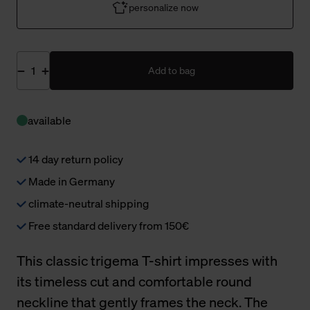
personalize now
Add to bag
available
14 day return policy
Made in Germany
climate-neutral shipping
Free standard delivery from 150€
This classic trigema T-shirt impresses with
its timeless cut and comfortable round
neckline that gently frames the neck. The