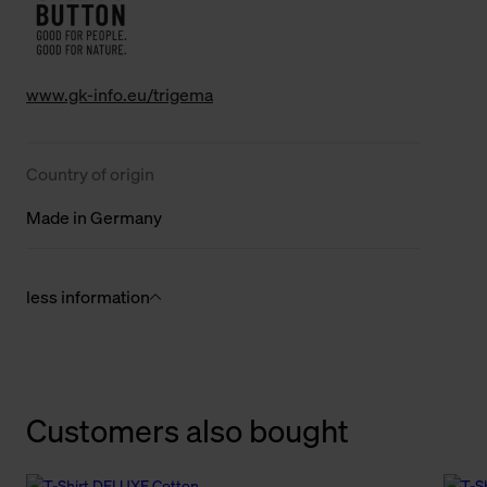
www.gk-info.eu/trigema
Country of origin
Made in Germany
less information
Customers also bought