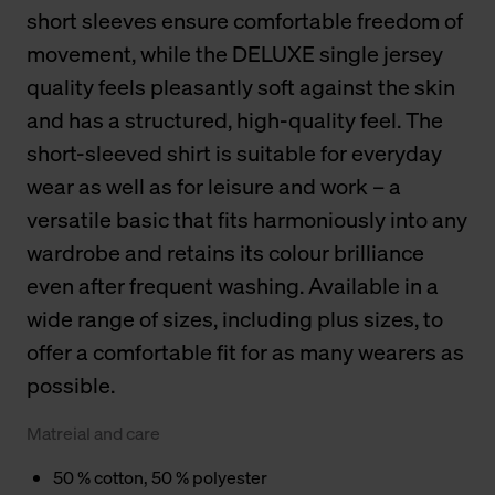
short sleeves ensure comfortable freedom of
movement, while the DELUXE single jersey
quality feels pleasantly soft against the skin
and has a structured, high-quality feel. The
short-sleeved shirt is suitable for everyday
wear as well as for leisure and work – a
versatile basic that fits harmoniously into any
wardrobe and retains its colour brilliance
even after frequent washing. Available in a
wide range of sizes, including plus sizes, to
offer a comfortable fit for as many wearers as
possible.
Matreial and care
50 % cotton, 50 % polyester