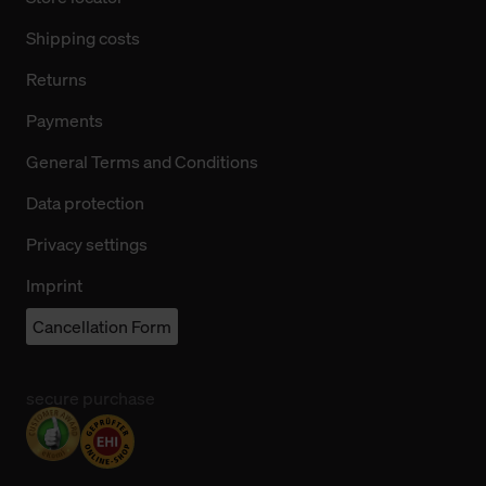
Shipping costs
Returns
Payments
General Terms and Conditions
Data protection
Privacy settings
Imprint
Cancellation Form
secure purchase