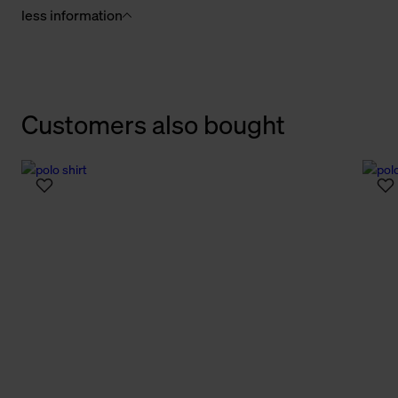
less information
Customers also bought