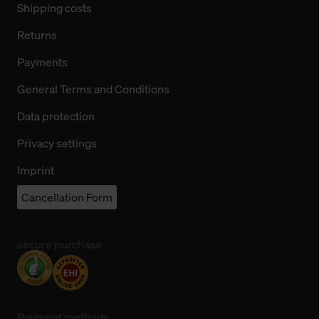
Shipping costs
Returns
Payments
General Terms and Conditions
Data protection
Privacy settings
Imprint
Cancellation Form
secure purchase
Payment methods