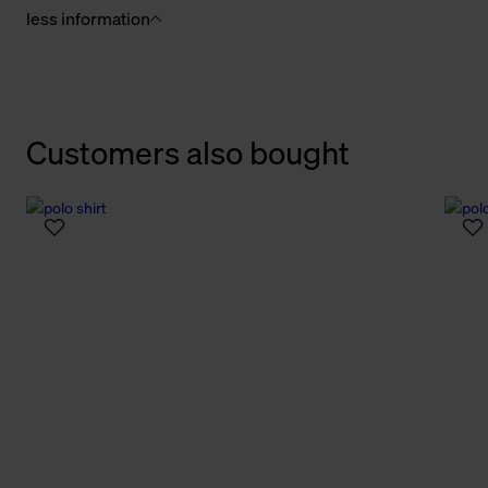
less information
Customers also bought