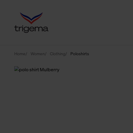
Home
Women
Clothing
Poloshirts