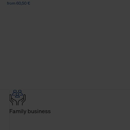
from 60,50 €
Family business