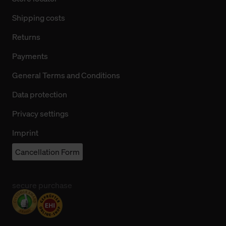
Shipping costs
Returns
Payments
General Terms and Conditions
Data protection
Privacy settings
Imprint
Cancellation Form
secure purchase