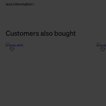
less information
Customers also bought