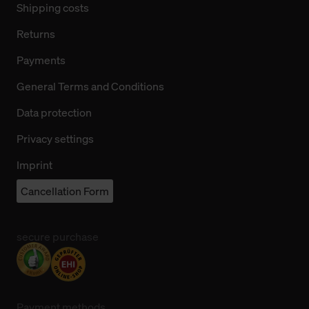
Shipping costs
Returns
Payments
General Terms and Conditions
Data protection
Privacy settings
Imprint
Cancellation Form
secure purchase
Payment methods