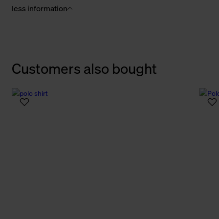
less information
Customers also bought