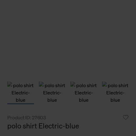
Product ID: 27603
polo shirt Electric-blue