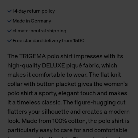
14 day return policy
Made in Germany
climate-neutral shipping
Free standard delivery from 150€
The TRIGEMA polo shirt impresses with its
high-quality DELUXE piqué fabric, which
makes it comfortable to wear. The flat knit
collar with button placket gives the women's
polo shirt a sporty, elegant touch and makes
it a timeless classic. The figure-hugging cut
flatters your silhouette and creates a modern
look. Made from 100% cotton, the polo shirt is
particularly easy to care for and comfortable