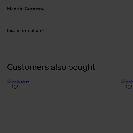
Made in Germany
less information
Customers also bought