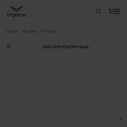
Home
Women
Clothing