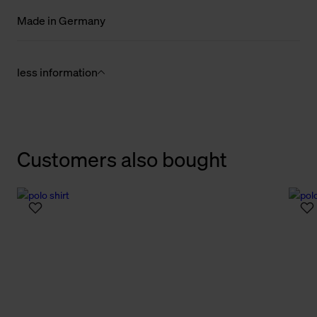
Made in Germany
less information
Customers also bought