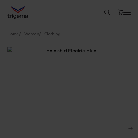
Home
Women
Clothing