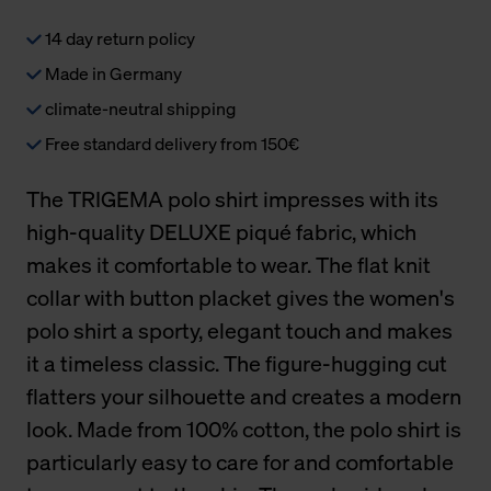
14 day return policy
Made in Germany
climate-neutral shipping
Free standard delivery from 150€
The TRIGEMA polo shirt impresses with its
high-quality DELUXE piqué fabric, which
makes it comfortable to wear. The flat knit
collar with button placket gives the women's
polo shirt a sporty, elegant touch and makes
it a timeless classic. The figure-hugging cut
flatters your silhouette and creates a modern
look. Made from 100% cotton, the polo shirt is
particularly easy to care for and comfortable