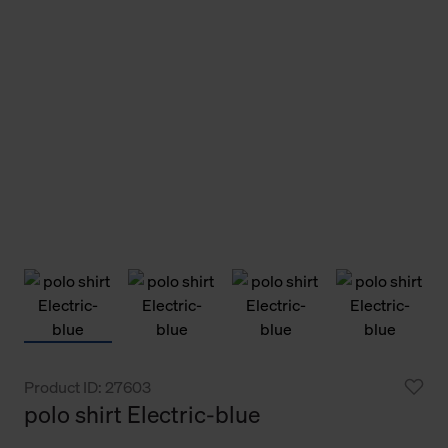
Product ID: 27603
polo shirt Electric-blue