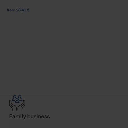
from 28,40 €
Family business