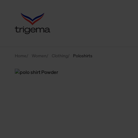
Home
Women
Clothing
Poloshirts