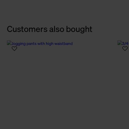
Customers also bought