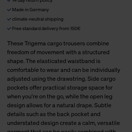
Made in Germany
climate-neutral shipping
Free standard delivery from 150€
These Trigema cargo trousers combine
freedom of movement with a structured
shape. The elasticated waistband is
comfortable to wear and can be individually
adjusted using the drawstring. Side cargo
pockets offer practical storage space for
when you're on the go, while the open leg
design allows for a natural drape. Subtle
details such as the back pocket and
understated design create a calm, versatile
garment that can be easily combined with