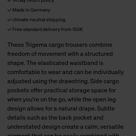
Made in Germany
climate-neutral shipping
Free standard delivery from 150€
These Trigema cargo trousers combine
freedom of movement with a structured
shape. The elasticated waistband is
comfortable to wear and can be individually
adjusted using the drawstring. Side cargo
pockets offer practical storage space for
when you're on the go, while the open leg
design allows for a natural drape. Subtle
details such as the back pocket and
understated design create a calm, versatile
garment that can be easily combined with