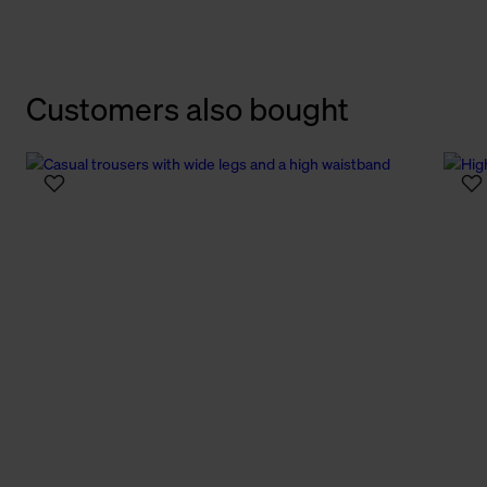
Customers also bought