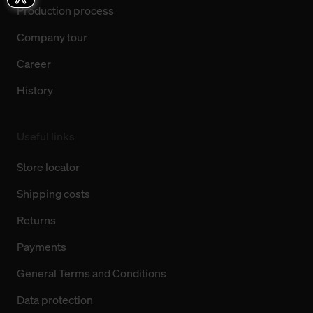
Production process
Company tour
Career
History
Useful links
Store locator
Shipping costs
Returns
Payments
General Terms and Conditions
Data protection