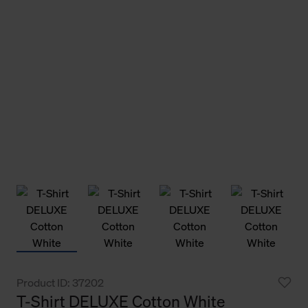
Product ID: 37202
T-Shirt DELUXE Cotton White