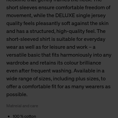
short sleeves ensure comfortable freedom of
movement, while the DELUXE single jersey
quality feels pleasantly soft against the skin
and has a structured, high-quality feel. The
short-sleeved shirt is suitable for everyday
wear as well as for leisure and work – a
versatile basic that fits harmoniously into any
wardrobe and retains its colour brilliance
even after frequent washing. Available in a
wide range of sizes, including plus sizes, to
offer a comfortable fit for as many wearers as
possible.
Matreial and care
100 % cotton