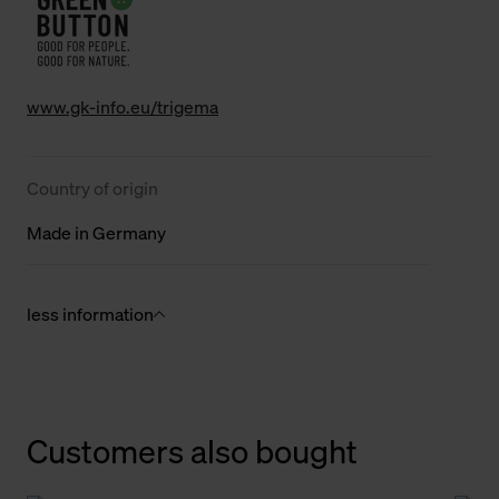
www.gk-info.eu/trigema
Country of origin
Made in Germany
less information
Customers also bought