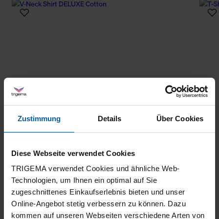
Zustimmung
Details
Über Cookies
Diese Webseite verwendet Cookies
TRIGEMA verwendet Cookies und ähnliche Web-
Technologien, um Ihnen ein optimal auf Sie
zugeschnittenes Einkaufserlebnis bieten und unser
Online-Angebot stetig verbessern zu können. Dazu
kommen auf unseren Webseiten verschiedene Arten von