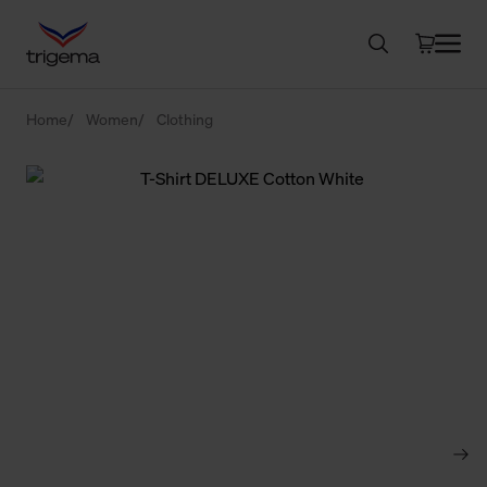
Home
Women
Clothing