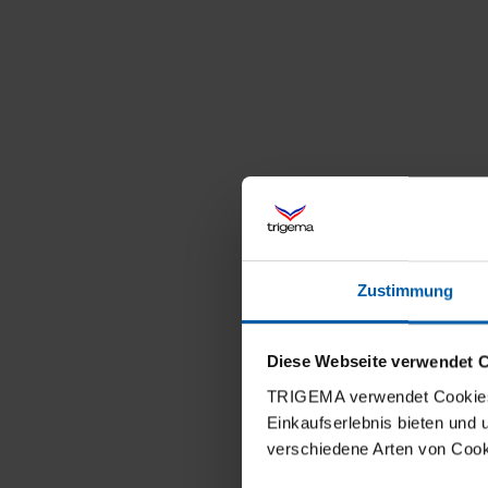
Zustimmung
Diese Webseite verwendet 
TRIGEMA verwendet Cookies 
Einkaufserlebnis bieten und
verschiedene Arten von Cook