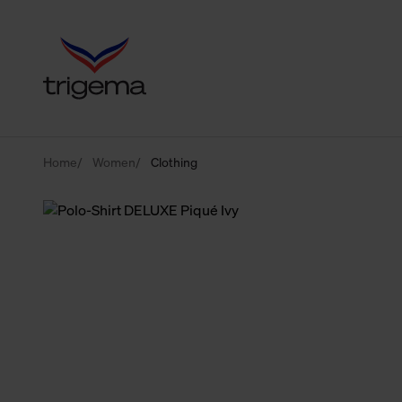
Home
Women
Clothing