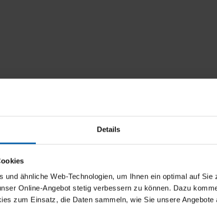
Details
Cookies
und ähnliche Web-Technologien, um Ihnen ein optimal auf Sie 
 unser Online-Angebot stetig verbessern zu können. Dazu komm
ies zum Einsatz, die Daten sammeln, wie Sie unsere Angebote 