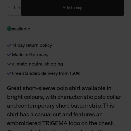
Add to bag
available
14 day return policy
Made in Germany
climate-neutral shipping
Free standard delivery from 150€
Great short-sleeve polo shirt available in
bright colours, with characteristic polo collar
and contemporary short button strip. This
shirt has a casual cut and features an
embroidered TRIGEMA logo on the chest.