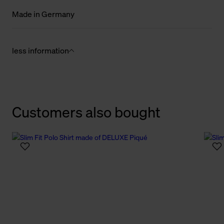
Made in Germany
less information
Customers also bought