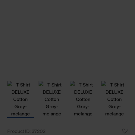
Product ID: 37202