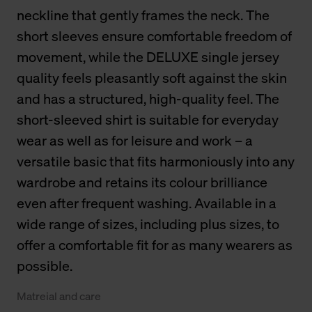
neckline that gently frames the neck. The
short sleeves ensure comfortable freedom of
movement, while the DELUXE single jersey
quality feels pleasantly soft against the skin
and has a structured, high-quality feel. The
short-sleeved shirt is suitable for everyday
wear as well as for leisure and work – a
versatile basic that fits harmoniously into any
wardrobe and retains its colour brilliance
even after frequent washing. Available in a
wide range of sizes, including plus sizes, to
offer a comfortable fit for as many wearers as
possible.
Matreial and care