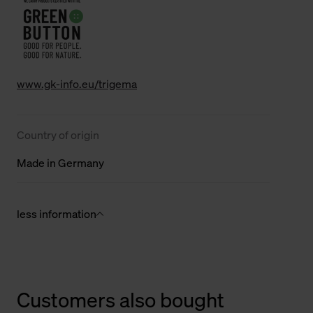
www.gk-info.eu/trigema
Country of origin
Made in Germany
less information
Customers also bought