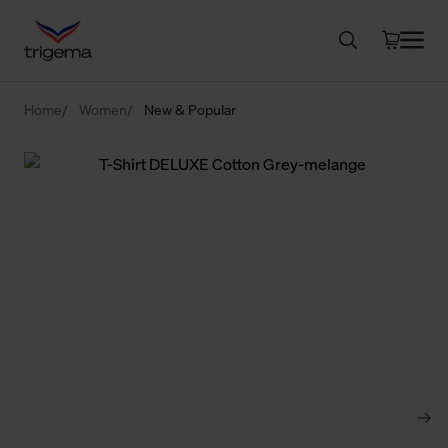
Home
Women
New & Popular