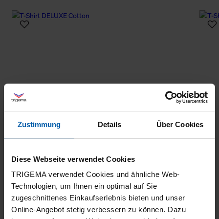
Zustimmung
Details
Über Cookies
Diese Webseite verwendet Cookies
TRIGEMA verwendet Cookies und ähnliche Web-
Technologien, um Ihnen ein optimal auf Sie
zugeschnittenes Einkaufserlebnis bieten und unser
Online-Angebot stetig verbessern zu können. Dazu