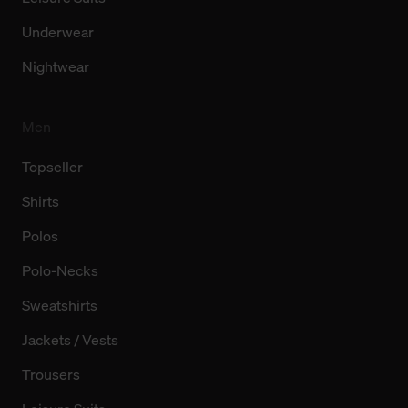
Underwear
Nightwear
Men
Topseller
Shirts
Polos
Polo-Necks
Sweatshirts
Jackets / Vests
Trousers