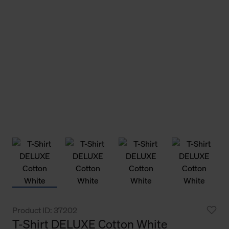
Product ID: 37202
T-Shirt DELUXE Cotton White