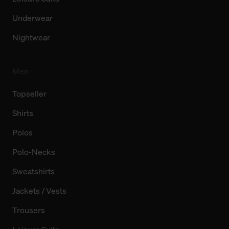
Underwear
Nightwear
Men
Topseller
Shirts
Polos
Polo-Necks
Sweatshirts
Jackets / Vests
Trousers