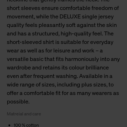
short sleeves ensure comfortable freedom of
movement, while the DELUXE single jersey
quality feels pleasantly soft against the skin
and has a structured, high-quality feel. The
short-sleeved shirt is suitable for everyday
wear as well as for leisure and work – a
versatile basic that fits harmoniously into any
wardrobe and retains its colour brilliance
even after frequent washing. Available in a
wide range of sizes, including plus sizes, to
offer a comfortable fit for as many wearers as
possible.
Matreial and care
100 % cotton