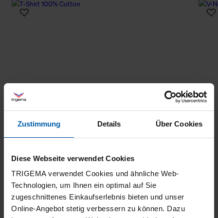
Zustimmung
Details
Über Cookies
Diese Webseite verwendet Cookies
TRIGEMA verwendet Cookies und ähnliche Web-
Technologien, um Ihnen ein optimal auf Sie
zugeschnittenes Einkaufserlebnis bieten und unser
Online-Angebot stetig verbessern zu können. Dazu