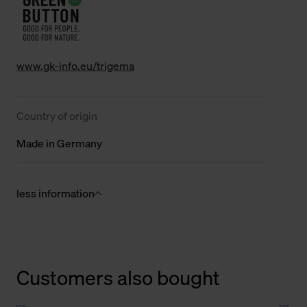
www.gk-info.eu/trigema
Country of origin
Made in Germany
less information
Customers also bought