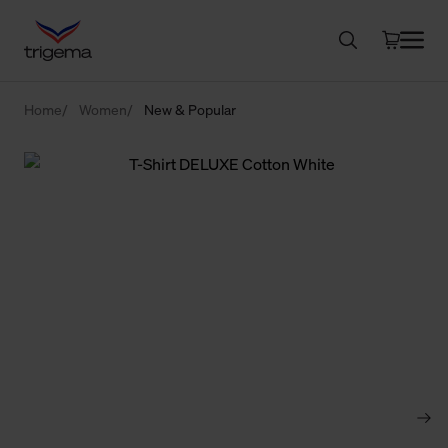
Home
Women
New & Popular