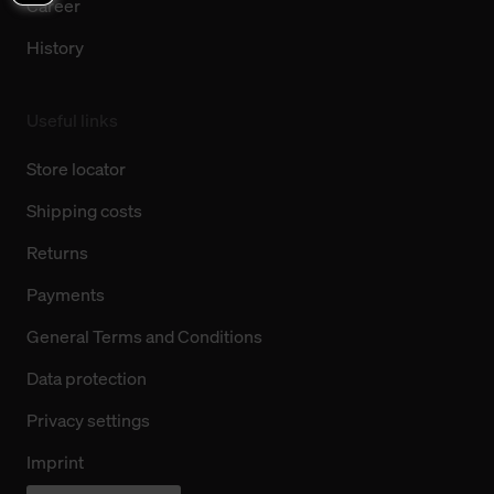
Career
History
Useful links
Store locator
Shipping costs
Returns
Payments
General Terms and Conditions
Data protection
Privacy settings
Imprint