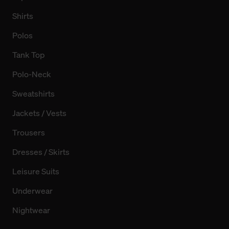
Shirts
Polos
Tank Top
Polo-Neck
Sweatshirts
Jackets / Vests
Trousers
Dresses / Skirts
Leisure Suits
Underwear
Nightwear