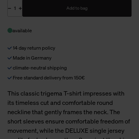
Add to bag
available
14 day return policy
Made in Germany
climate-neutral shipping
Free standard delivery from 150€
This classic trigema T-shirt impresses with
its timeless cut and comfortable round
neckline that gently frames the neck. The
short sleeves ensure comfortable freedom of
movement, while the DELUXE single jersey