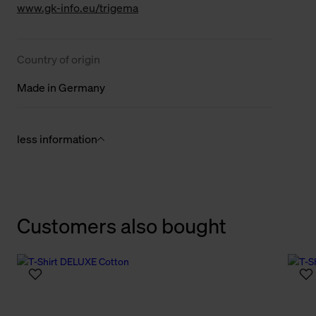
www.gk-info.eu/trigema
Country of origin
Made in Germany
less information
Customers also bought