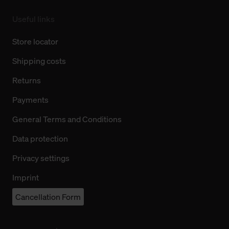
Useful links
Store locator
Shipping costs
Returns
Payments
General Terms and Conditions
Data protection
Privacy settings
Imprint
Cancellation Form