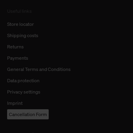
Useful links
Store locator
Shipping costs
Returns
Payments
General Terms and Conditions
Data protection
Privacy settings
Imprint
Cancellation Form